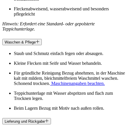
Fleckenabweisend, wasserabweisend und besonders
pflegeleicht
Hinweis: Erfordert eine Standard- oder gepolsterte
Teppichunterlage.
Waschen & Pflege
Staub und Schmutz einfach fegen oder absaugen.
Kleine Flecken mit Seife und Wasser behandeln.
Für gründliche Reinigung Bezug abnehmen, in der Maschine
kalt mit mildem, bleichmittelfreiem Waschmittel waschen.
Schonend trocknen.
Maschinenangaben beachten.
Teppichunterlage mit Wasser abspritzen und flach zum
Trocknen legen.
Beim Lagern Bezug mit Motiv nach außen rollen.
Lieferung und Rückgabe