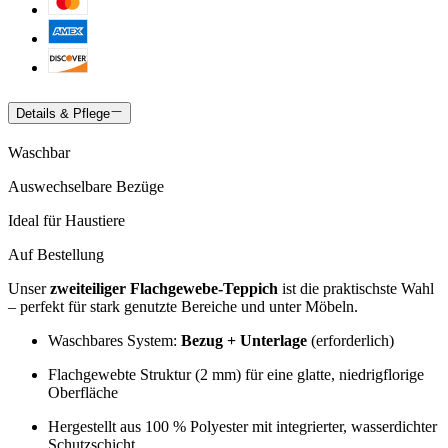
Details & Pflege
Waschbar
Auswechselbare Bezüge
Ideal für Haustiere
Auf Bestellung
Unser
zweiteiliger Flachgewebe-Teppich
ist die praktischste Wahl
– perfekt für stark genutzte Bereiche und unter Möbeln.
Waschbares System:
Bezug + Unterlage
(erforderlich)
Flachgewebte Struktur (2 mm) für eine glatte, niedrigflorige
Oberfläche
Hergestellt aus 100 % Polyester mit integrierter, wasserdichter
Schutzschicht