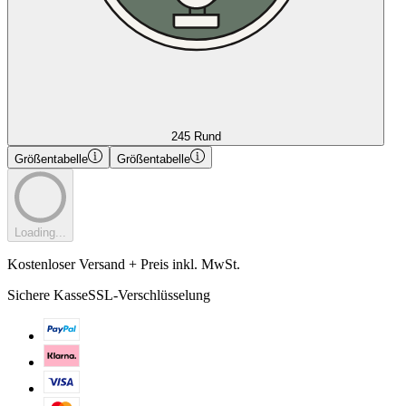
245 Rund
Größentabelle
Größentabelle
Loading...
Kostenloser Versand + Preis inkl. MwSt.
Sichere Kasse
SSL-Verschlüsselung