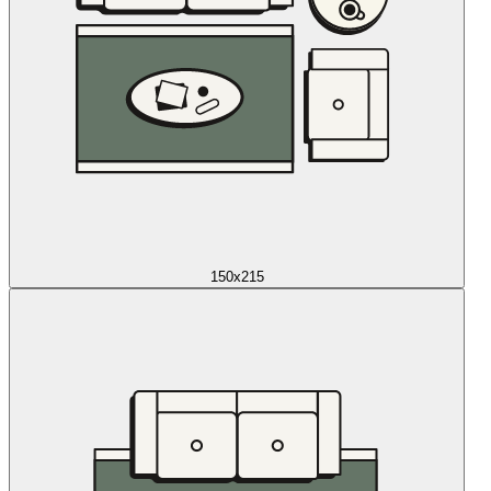
150x215