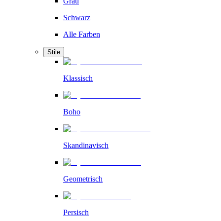
Grau
Schwarz
Alle Farben
Stile
Klassisch
Boho
Skandinavisch
Geometrisch
Persisch