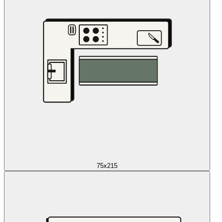
75x215