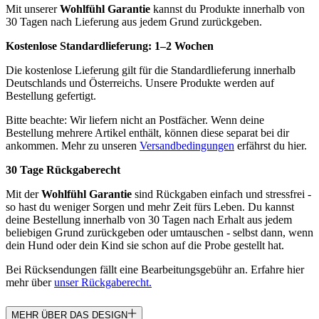
Mit unserer
Wohlfühl Garantie
kannst du Produkte innerhalb von
30 Tagen nach Lieferung aus jedem Grund zurückgeben.
Kostenlose Standardlieferung:
1–2 Wochen
Die kostenlose Lieferung gilt für die Standardlieferung innerhalb
Deutschlands und Österreichs. Unsere Produkte werden auf
Bestellung gefertigt.
Bitte beachte: Wir liefern nicht an Postfächer. Wenn deine
Bestellung mehrere Artikel enthält, können diese separat bei dir
ankommen. Mehr zu unseren
Versandbedingungen
erfährst du hier.
30 Tage Rückgaberecht
Mit der
Wohlfühl Garantie
sind Rückgaben einfach und stressfrei -
so hast du weniger Sorgen und mehr Zeit fürs Leben. Du kannst
deine Bestellung innerhalb von 30 Tagen nach Erhalt aus jedem
beliebigen Grund zurückgeben oder umtauschen - selbst dann, wenn
dein Hund oder dein Kind sie schon auf die Probe gestellt hat.
Bei Rücksendungen fällt eine Bearbeitungsgebühr an. Erfahre hier
mehr über
unser Rückgaberecht.
MEHR ÜBER DAS DESIGN