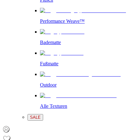
Performance Weave™
Badematte
Fußmatte
Outdoor
Alle Texturen
SALE