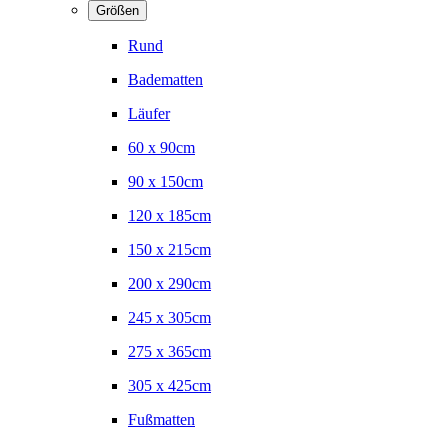
Größen
Rund
Badematten
Läufer
60 x 90cm
90 x 150cm
120 x 185cm
150 x 215cm
200 x 290cm
245 x 305cm
275 x 365cm
305 x 425cm
Fußmatten