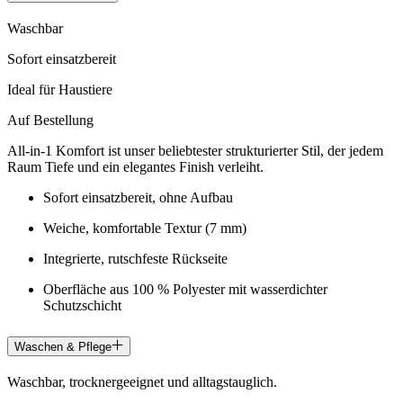
Waschbar
Sofort einsatzbereit
Ideal für Haustiere
Auf Bestellung
All-in-1 Komfort ist unser beliebtester strukturierter Stil, der jedem
Raum Tiefe und ein elegantes Finish verleiht.
Sofort einsatzbereit, ohne Aufbau
Weiche, komfortable Textur (7 mm)
Integrierte, rutschfeste Rückseite
Oberfläche aus 100 % Polyester mit wasserdichter
Schutzschicht
Waschen & Pflege
Waschbar, trocknergeeignet und alltagstauglich.