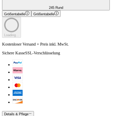
245 Rund
Größentabelle
Größentabelle
Loading...
Kostenloser Versand + Preis inkl. MwSt.
Sichere Kasse
SSL-Verschlüsselung
Details & Pflege