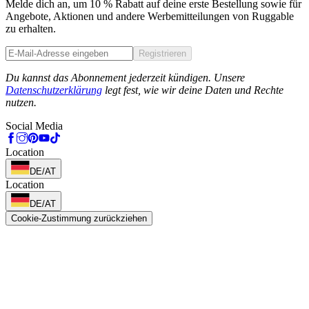
Melde dich an, um 10 % Rabatt auf deine erste Bestellung sowie für
Angebote, Aktionen und andere Werbemitteilungen von Ruggable
zu erhalten.
Registrieren
Phone
Du kannst das Abonnement jederzeit kündigen. Unsere
Datenschutzerklärung
legt fest, wie wir deine Daten und Rechte
nutzen.
Social Media
Location
DE/AT
Location
DE/AT
Cookie-Zustimmung zurückziehen