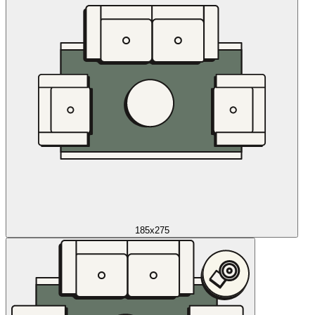
185x275