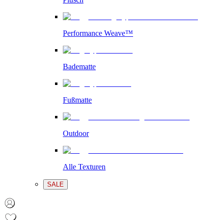
Performance Weave™
Badematte
Fußmatte
Outdoor
Alle Texturen
SALE