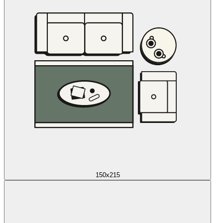
150x215