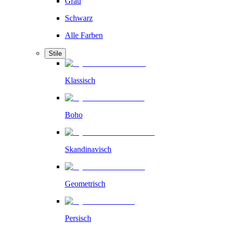
Grau
Schwarz
Alle Farben
Stile
Klassisch
Boho
Skandinavisch
Geometrisch
Persisch