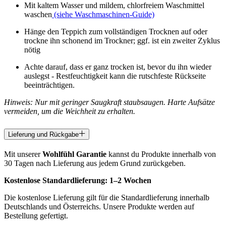
Mit kaltem Wasser und mildem, chlorfreiem Waschmittel
waschen
(siehe Waschmaschinen-Guide)
Hänge den Teppich zum vollständigen Trocknen auf oder
trockne ihn schonend im Trockner; ggf. ist ein zweiter Zyklus
nötig
Achte darauf, dass er ganz trocken ist, bevor du ihn wieder
auslegst - Restfeuchtigkeit kann die rutschfeste Rückseite
beeinträchtigen.
Hinweis: Nur mit geringer Saugkraft staubsaugen. Harte Aufsätze
vermeiden, um die Weichheit zu erhalten.
Lieferung und Rückgabe
Mit unserer
Wohlfühl Garantie
kannst du Produkte innerhalb von
30 Tagen nach Lieferung aus jedem Grund zurückgeben.
Kostenlose Standardlieferung:
1–2 Wochen
Die kostenlose Lieferung gilt für die Standardlieferung innerhalb
Deutschlands und Österreichs. Unsere Produkte werden auf
Bestellung gefertigt.