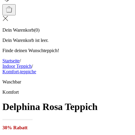
Dein Warenkorb
(
0
)
Dein Warenkorb ist leer.
Finde deinen Wunschteppich!
Startseite
/
Indoor Teppich
/
Komfort-teppiche
Waschbar
Komfort
Delphina Rosa Teppich
30% Rabatt