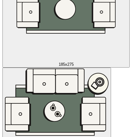
185x275