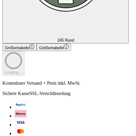
245 Rund
Größentabelle
Größentabelle
Loading...
Kostenloser Versand + Preis inkl. MwSt.
Sichere Kasse
SSL-Verschlüsselung