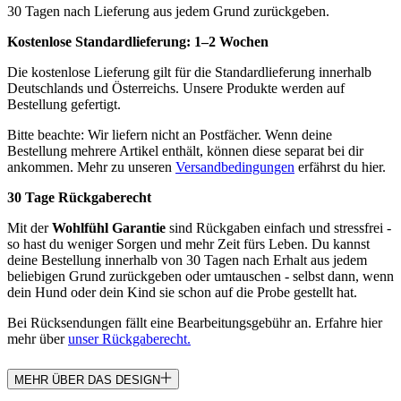
30 Tagen nach Lieferung aus jedem Grund zurückgeben.
Kostenlose Standardlieferung:
1–2 Wochen
Die kostenlose Lieferung gilt für die Standardlieferung innerhalb
Deutschlands und Österreichs. Unsere Produkte werden auf
Bestellung gefertigt.
Bitte beachte: Wir liefern nicht an Postfächer. Wenn deine
Bestellung mehrere Artikel enthält, können diese separat bei dir
ankommen. Mehr zu unseren
Versandbedingungen
erfährst du hier.
30 Tage Rückgaberecht
Mit der
Wohlfühl Garantie
sind Rückgaben einfach und stressfrei -
so hast du weniger Sorgen und mehr Zeit fürs Leben. Du kannst
deine Bestellung innerhalb von 30 Tagen nach Erhalt aus jedem
beliebigen Grund zurückgeben oder umtauschen - selbst dann, wenn
dein Hund oder dein Kind sie schon auf die Probe gestellt hat.
Bei Rücksendungen fällt eine Bearbeitungsgebühr an. Erfahre hier
mehr über
unser Rückgaberecht.
MEHR ÜBER DAS DESIGN