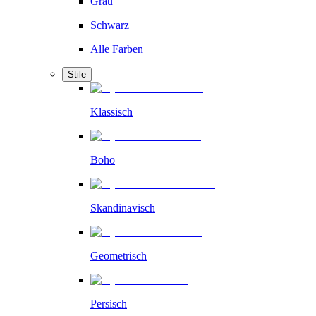
Grau
Schwarz
Alle Farben
Stile
Klassisch
Boho
Skandinavisch
Geometrisch
Persisch