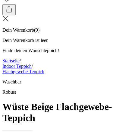
Dein Warenkorb
(
0
)
Dein Warenkorb ist leer.
Finde deinen Wunschteppich!
Startseite
/
Indoor Teppich
/
Flachgewebe Teppich
Waschbar
Robust
Wüste Beige Flachgewebe-
Teppich