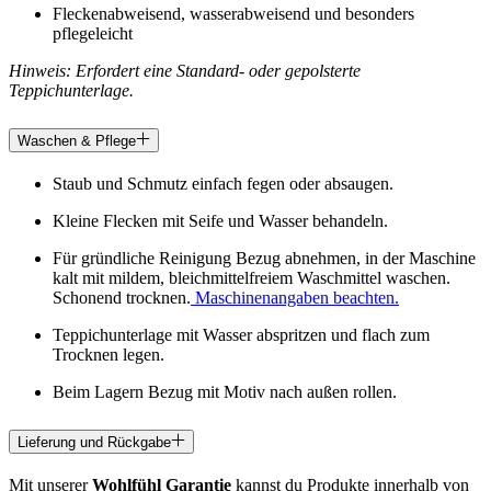
Fleckenabweisend, wasserabweisend und besonders
pflegeleicht
Hinweis: Erfordert eine Standard- oder gepolsterte
Teppichunterlage.
Waschen & Pflege
Staub und Schmutz einfach fegen oder absaugen.
Kleine Flecken mit Seife und Wasser behandeln.
Für gründliche Reinigung Bezug abnehmen, in der Maschine
kalt mit mildem, bleichmittelfreiem Waschmittel waschen.
Schonend trocknen.
Maschinenangaben beachten.
Teppichunterlage mit Wasser abspritzen und flach zum
Trocknen legen.
Beim Lagern Bezug mit Motiv nach außen rollen.
Lieferung und Rückgabe
Mit unserer
Wohlfühl Garantie
kannst du Produkte innerhalb von