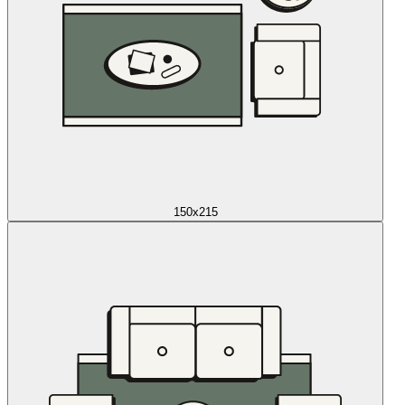
150x215