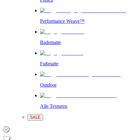
Performance Weave™
Badematte
Fußmatte
Outdoor
Alle Texturen
SALE