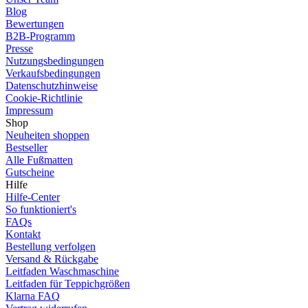
Blog
Bewertungen
B2B-Programm
Presse
Nutzungsbedingungen
Verkaufsbedingungen
Datenschutzhinweise
Cookie-Richtlinie
Impressum
Shop
Neuheiten shoppen
Bestseller
Alle Fußmatten
Gutscheine
Hilfe
Hilfe-Center
So funktioniert's
FAQs
Kontakt
Bestellung verfolgen
Versand & Rückgabe
Leitfaden Waschmaschine
Leitfaden für Teppichgrößen
Klarna FAQ