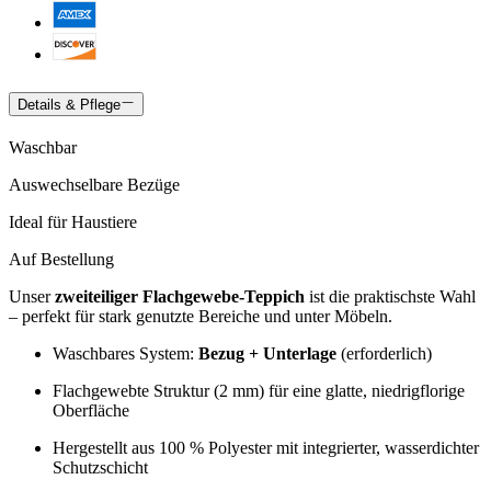
Details & Pflege
Waschbar
Auswechselbare Bezüge
Ideal für Haustiere
Auf Bestellung
Unser
zweiteiliger Flachgewebe-Teppich
ist die praktischste Wahl
– perfekt für stark genutzte Bereiche und unter Möbeln.
Waschbares System:
Bezug + Unterlage
(erforderlich)
Flachgewebte Struktur (2 mm) für eine glatte, niedrigflorige
Oberfläche
Hergestellt aus 100 % Polyester mit integrierter, wasserdichter
Schutzschicht