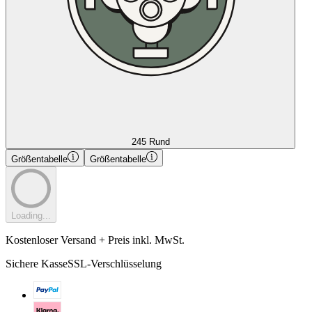
245 Rund
Größentabelle
Größentabelle
Loading...
Kostenloser Versand + Preis inkl. MwSt.
Sichere Kasse
SSL-Verschlüsselung