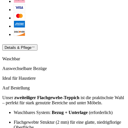
Details & Pflege
Waschbar
Auswechselbare Bezüge
Ideal für Haustiere
Auf Bestellung
Unser
zweiteiliger Flachgewebe-Teppich
ist die praktischste Wahl
– perfekt für stark genutzte Bereiche und unter Möbeln.
Waschbares System:
Bezug + Unterlage
(erforderlich)
Flachgewebte Struktur (2 mm) für eine glatte, niedrigflorige
Oberfläche