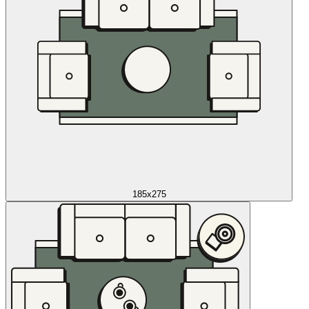
185x275