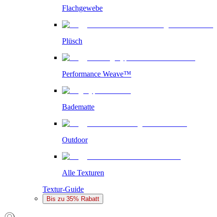
Flachgewebe
Plüsch
Performance Weave™
Badematte
Outdoor
Alle Texturen
Textur-Guide
Bis zu 35% Rabatt