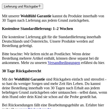
Lieferung und Rückgabe
Mit unserer
Wohlfühl Garantie
kannst du Produkte innerhalb von
30 Tagen nach Lieferung aus jedem Grund zurückgeben.
Kostenlose Standardlieferung:
1–2 Wochen
Die kostenlose Lieferung gilt für die Standardlieferung innerhalb
Deutschlands und Österreichs. Unsere Produkte werden auf
Bestellung gefertigt.
Bitte beachte: Wir liefern nicht an Postfächer. Wenn deine
Bestellung mehrere Artikel enthält, können diese separat bei dir
ankommen. Mehr zu unseren
Versandbedingungen
erfährst du hier.
30 Tage Rückgaberecht
Mit der
Wohlfühl Garantie
sind Rückgaben einfach und stressfrei -
so hast du weniger Sorgen und mehr Zeit fürs Leben. Du kannst
deine Bestellung innerhalb von 30 Tagen nach Erhalt aus jedem
beliebigen Grund zurückgeben oder umtauschen - selbst dann, wenn
dein Hund oder dein Kind sie schon auf die Probe gestellt hat.
Bei Rücksendungen fällt eine Bearbeitungsgebühr an. Erfahre hier