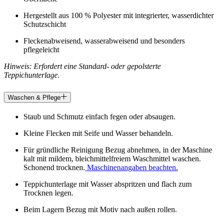
Hergestellt aus 100 % Polyester mit integrierter, wasserdichter
Schutzschicht
Fleckenabweisend, wasserabweisend und besonders
pflegeleicht
Hinweis: Erfordert eine Standard- oder gepolsterte
Teppichunterlage.
Waschen & Pflege
Staub und Schmutz einfach fegen oder absaugen.
Kleine Flecken mit Seife und Wasser behandeln.
Für gründliche Reinigung Bezug abnehmen, in der Maschine
kalt mit mildem, bleichmittelfreiem Waschmittel waschen.
Schonend trocknen.
Maschinenangaben beachten.
Teppichunterlage mit Wasser abspritzen und flach zum
Trocknen legen.
Beim Lagern Bezug mit Motiv nach außen rollen.