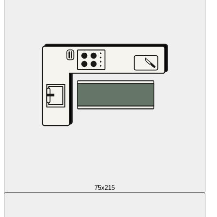
75x215