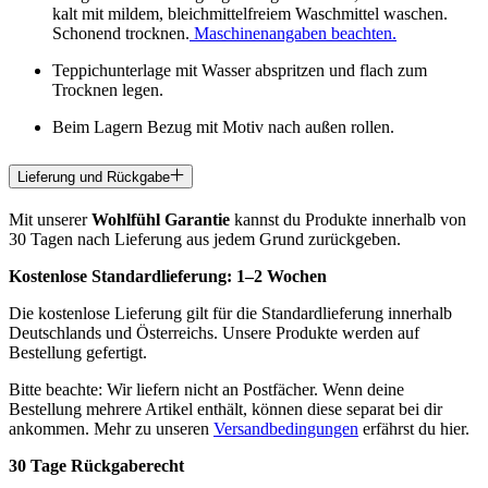
kalt mit mildem, bleichmittelfreiem Waschmittel waschen.
Schonend trocknen.
Maschinenangaben beachten.
Teppichunterlage mit Wasser abspritzen und flach zum
Trocknen legen.
Beim Lagern Bezug mit Motiv nach außen rollen.
Lieferung und Rückgabe
Mit unserer
Wohlfühl Garantie
kannst du Produkte innerhalb von
30 Tagen nach Lieferung aus jedem Grund zurückgeben.
Kostenlose Standardlieferung:
1–2 Wochen
Die kostenlose Lieferung gilt für die Standardlieferung innerhalb
Deutschlands und Österreichs. Unsere Produkte werden auf
Bestellung gefertigt.
Bitte beachte: Wir liefern nicht an Postfächer. Wenn deine
Bestellung mehrere Artikel enthält, können diese separat bei dir
ankommen. Mehr zu unseren
Versandbedingungen
erfährst du hier.
30 Tage Rückgaberecht