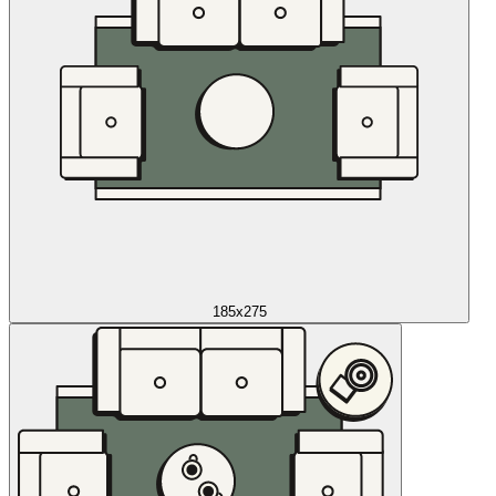
185x275