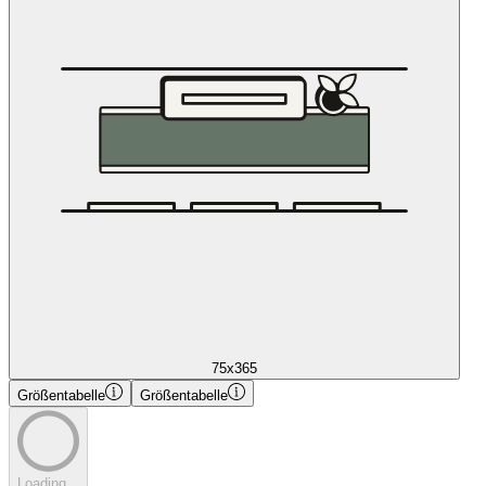
75x365
Größentabelle
Größentabelle
Loading...