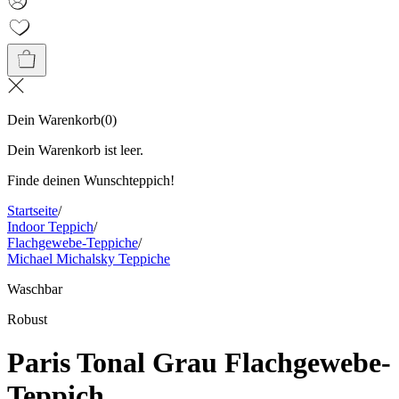
Dein Warenkorb
(
0
)
Dein Warenkorb ist leer.
Finde deinen Wunschteppich!
Startseite
/
Indoor Teppich
/
Flachgewebe-Teppiche
/
Michael Michalsky Teppiche
Waschbar
Robust
Paris Tonal Grau Flachgewebe-
Teppich