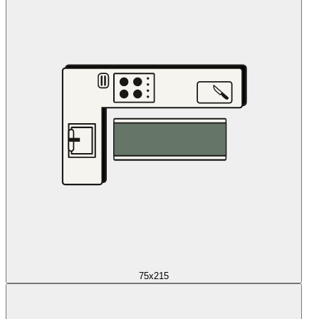
75x215