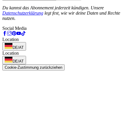
Phone
Du kannst das Abonnement jederzeit kündigen. Unsere
Datenschutzerklärung
legt fest, wie wir deine Daten und Rechte
nutzen.
Social Media
Location
DE/AT
Location
DE/AT
Cookie-Zustimmung zurückziehen