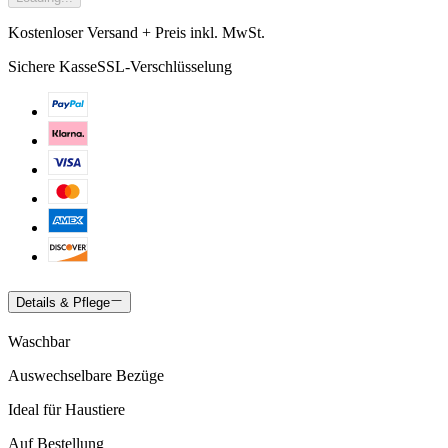
Kostenloser Versand + Preis inkl. MwSt.
Sichere Kasse
SSL-Verschlüsselung
Details & Pflege
Waschbar
Auswechselbare Bezüge
Ideal für Haustiere
Auf Bestellung