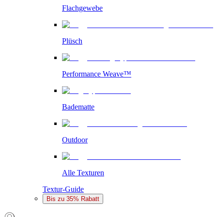
Flachgewebe
Plüsch
Performance Weave™
Badematte
Outdoor
Alle Texturen
Textur-Guide
Bis zu 35% Rabatt