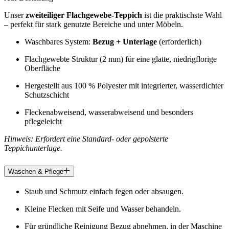
Unser
zweiteiliger Flachgewebe-Teppich
ist die praktischste Wahl
– perfekt für stark genutzte Bereiche und unter Möbeln.
Waschbares System:
Bezug + Unterlage
(erforderlich)
Flachgewebte Struktur (2 mm) für eine glatte, niedrigflorige
Oberfläche
Hergestellt aus 100 % Polyester mit integrierter, wasserdichter
Schutzschicht
Fleckenabweisend, wasserabweisend und besonders
pflegeleicht
Hinweis: Erfordert eine Standard- oder gepolsterte
Teppichunterlage.
Waschen & Pflege
Staub und Schmutz einfach fegen oder absaugen.
Kleine Flecken mit Seife und Wasser behandeln.
Für gründliche Reinigung Bezug abnehmen, in der Maschine