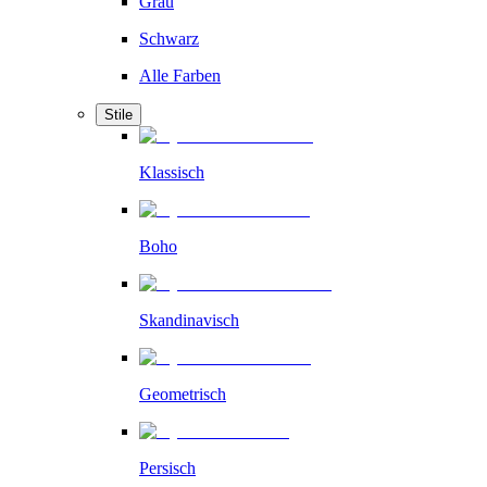
Grau
Schwarz
Alle Farben
Stile
Klassisch
Boho
Skandinavisch
Geometrisch
Persisch