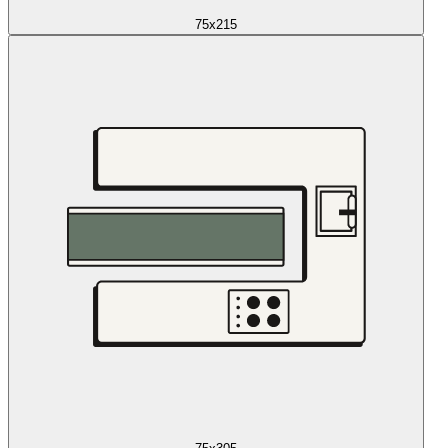
75x215