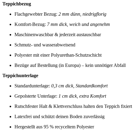
Teppichbezug
Flachgewebter Bezug:
2 mm dünn, niedrigflorig
Komfort-Bezug:
7 mm dick, weich und angenehm
Maschinenwaschbar & jederzeit austauschbar
Schmutz- und wasserabweisend
Polyester mit einer Polyurethan-Schutzschicht
Bezüge auf Bestellung (in Europa) – kein unnötiger Abfall
Teppichunterlage
Standardunterlage:
0,3 cm dick, Standardkomfort
Gepolsterte Unterlage:
1 cm dick, extra Komfort
Rutschfester Halt & Klettverschluss halten den Teppich fixiert
Latexfrei und schützt deinen Boden zuverlässig
Hergestellt aus 95 % recyceltem Polyester