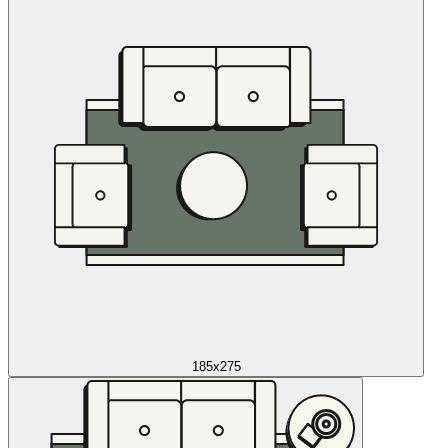
185x275