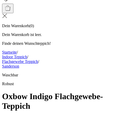
Dein Warenkorb
(
0
)
Dein Warenkorb ist leer.
Finde deinen Wunschteppich!
Startseite
/
Indoor Teppich
/
Flachgewebe Teppich
/
Sanderson
Waschbar
Robust
Oxbow Indigo Flachgewebe-
Teppich