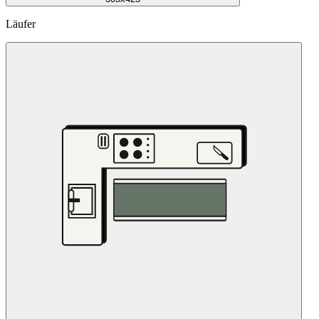
Läufer