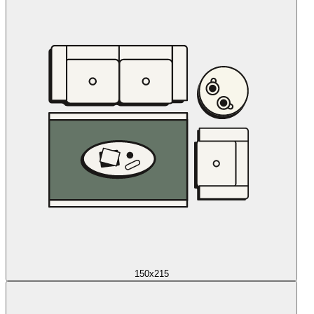
150x215