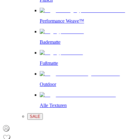
Performance Weave™
Badematte
Fußmatte
Outdoor
Alle Texturen
SALE