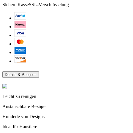
Sichere Kasse
SSL-Verschlüsselung
Details & Pflege
Leicht zu reinigen
Austauschbare Bezüge
Hunderte von Designs
Ideal für Haustiere