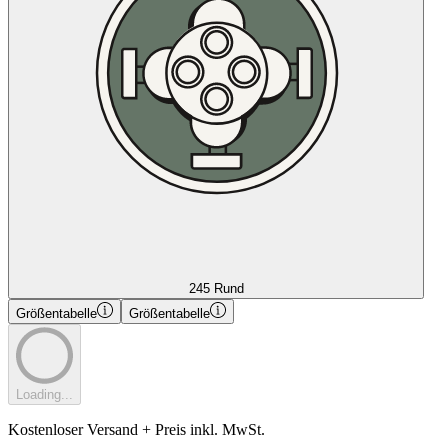
245 Rund
Größentabelle
Größentabelle
Loading...
Kostenloser Versand + Preis inkl. MwSt.