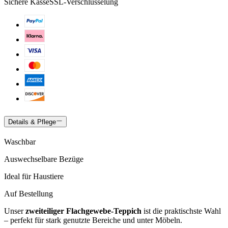
Sichere Kasse
SSL-Verschlüsselung
Details & Pflege
Waschbar
Auswechselbare Bezüge
Ideal für Haustiere
Auf Bestellung
Unser
zweiteiliger Flachgewebe-Teppich
ist die praktischste Wahl
– perfekt für stark genutzte Bereiche und unter Möbeln.