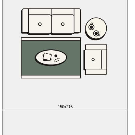
150x215