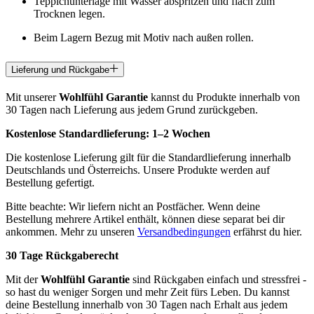
Teppichunterlage mit Wasser abspritzen und flach zum
Trocknen legen.
Beim Lagern Bezug mit Motiv nach außen rollen.
Lieferung und Rückgabe
Mit unserer
Wohlfühl Garantie
kannst du Produkte innerhalb von
30 Tagen nach Lieferung aus jedem Grund zurückgeben.
Kostenlose Standardlieferung:
1–2 Wochen
Die kostenlose Lieferung gilt für die Standardlieferung innerhalb
Deutschlands und Österreichs. Unsere Produkte werden auf
Bestellung gefertigt.
Bitte beachte: Wir liefern nicht an Postfächer. Wenn deine
Bestellung mehrere Artikel enthält, können diese separat bei dir
ankommen. Mehr zu unseren
Versandbedingungen
erfährst du hier.
30 Tage Rückgaberecht
Mit der
Wohlfühl Garantie
sind Rückgaben einfach und stressfrei -
so hast du weniger Sorgen und mehr Zeit fürs Leben. Du kannst
deine Bestellung innerhalb von 30 Tagen nach Erhalt aus jedem