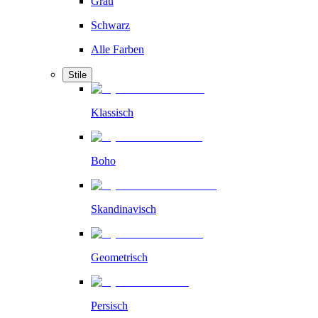
Grau
Schwarz
Alle Farben
Stile
Klassisch
Boho
Skandinavisch
Geometrisch
Persisch