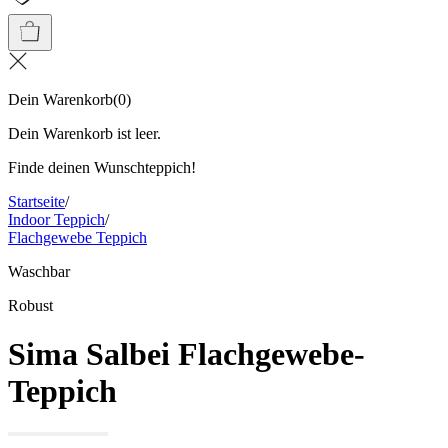
Dein Warenkorb
(
0
)
Dein Warenkorb ist leer.
Finde deinen Wunschteppich!
Startseite
/
Indoor Teppich
/
Flachgewebe Teppich
Waschbar
Robust
Sima Salbei Flachgewebe-
Teppich