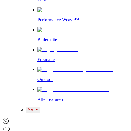
Performance Weave™
Badematte
Fußmatte
Outdoor
Alle Texturen
SALE