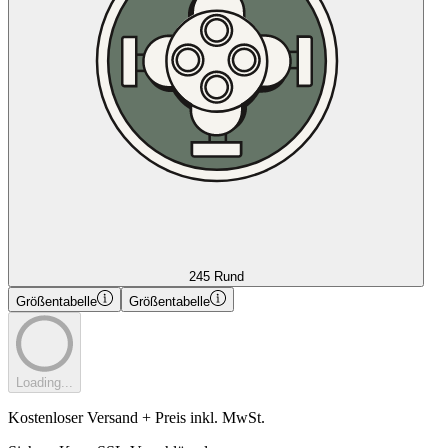
245 Rund
Größentabelle
Größentabelle
Loading...
Kostenloser Versand + Preis inkl. MwSt.