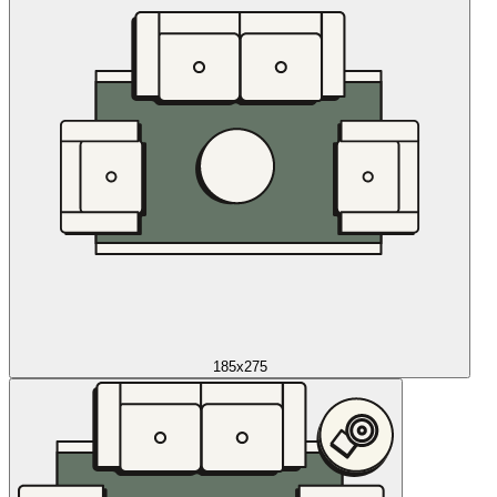
185x275