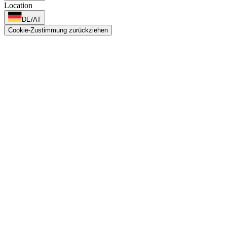
Location
DE/AT
Cookie-Zustimmung zurückziehen