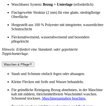
Waschbares System:
Bezug + Unterlage
(erforderlich)
Flachgewebte Struktur (2 mm) für eine glatte, niedrigflorige
Oberfläche
Hergestellt aus 100 % Polyester mit integrierter, wasserdichter
Schutzschicht
Fleckenabweisend, wasserabweisend und besonders
pflegeleicht
Hinweis: Erfordert eine Standard- oder gepolsterte
Teppichunterlage.
Waschen & Pflege
Staub und Schmutz einfach fegen oder absaugen.
Kleine Flecken mit Seife und Wasser behandeln.
Für gründliche Reinigung Bezug abnehmen, in der Maschine
kalt mit mildem, bleichmittelfreiem Waschmittel waschen.
Schonend trocknen.
Maschinenangaben beachten.