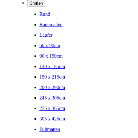
Größen
Rund
Badematten
Läufer
60 x 90cm
90 x 150cm
120 x 185cm
150 x 215cm
200 x 290cm
245 x 305cm
275 x 365cm
305 x 425cm
Fußmatten